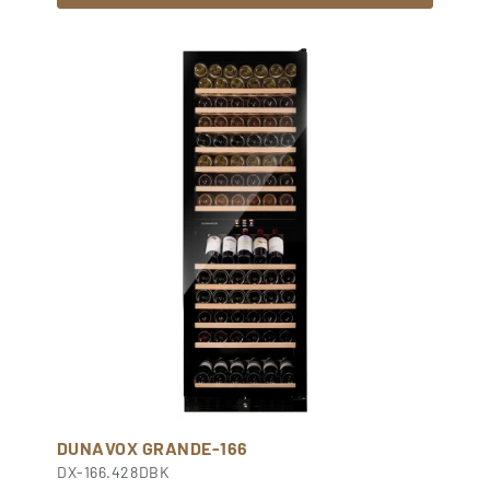
DUNAVOX GRANDE-166
DX-166.428DBK