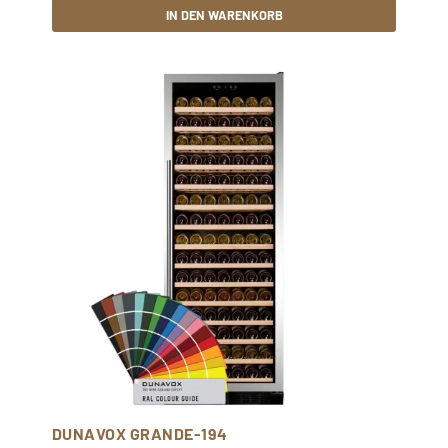
IN DEN WARENKORB
DUNAVOX GRANDE-194