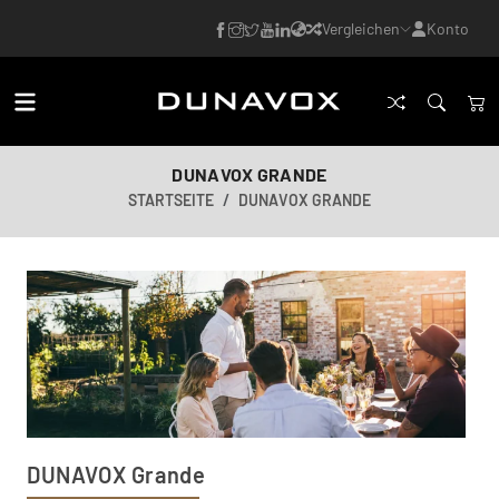
Vergleichen
Konto
DUNAVOX GRANDE
STARTSEITE
DUNAVOX GRANDE
DUNAVOX Grande