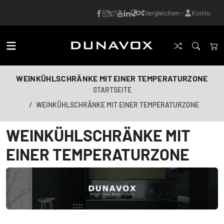
Vergleichen
Konto
WEINKÜHLSCHRÄNKE MIT EINER TEMPERATURZONE
STARTSEITE
WEINKÜHLSCHRÄNKE MIT EINER TEMPERATURZONE
WEINKÜHLSCHRÄNKE MIT
EINER TEMPERATURZONE