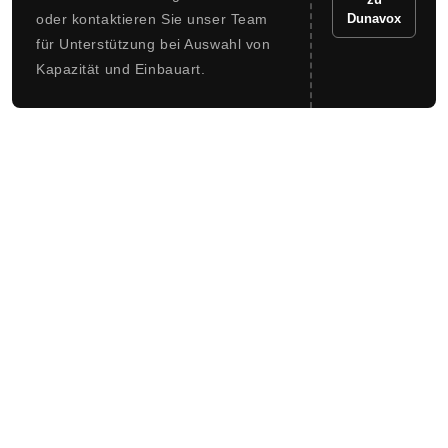
oder kontaktieren Sie unser Team
Dunavox
für Unterstützung bei Auswahl von
Kapazität und Einbauart.