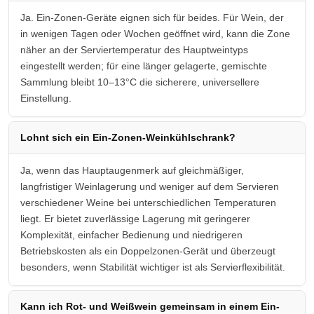
Ja. Ein-Zonen-Geräte eignen sich für beides. Für Wein, der
in wenigen Tagen oder Wochen geöffnet wird, kann die Zone
näher an der Serviertemperatur des Hauptweintyps
eingestellt werden; für eine länger gelagerte, gemischte
Sammlung bleibt 10–13°C die sicherere, universellere
Einstellung.
Lohnt sich ein Ein-Zonen-Weinkühlschrank?
Ja, wenn das Hauptaugenmerk auf gleichmäßiger,
langfristiger Weinlagerung und weniger auf dem Servieren
verschiedener Weine bei unterschiedlichen Temperaturen
liegt. Er bietet zuverlässige Lagerung mit geringerer
Komplexität, einfacher Bedienung und niedrigeren
Betriebskosten als ein Doppelzonen-Gerät und überzeugt
besonders, wenn Stabilität wichtiger ist als Servierflexibilität.
Kann ich Rot- und Weißwein gemeinsam in einem Ein-