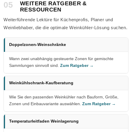
05
WEITERE RATGEBER &
RESSOURCEN
Weiterführende Lektüre für Küchenprofis, Planer und
Weinliebhaber, die die optimale Weinkühler-Lösung suchen.
Doppelzonen-Weinschränke
Wann zwei unabhängig gesteuerte Zonen für gemischte
Sammlungen sinnvoll sind.
Zum Ratgeber →
Weinkühlschrank-Kaufberatung
Wie Sie den passenden Weinkühler nach Bauform, Größe,
Zonen und Einbauvariante auswählen.
Zum Ratgeber →
Temperaturleitfaden Weinlagerung