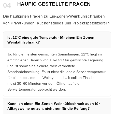
04
HÄUFIG GESTELLTE FRAGEN
Die häufigsten Fragen zu Ein-Zonen-Weinkühlschränken
von Privatkunden, Küchenstudios und Projektspezifizierern.
Ist 12°C eine gute Temperatur für einen Ein-Zonen-
Weinkühlschrank?
Ja, für die meisten gemischten Sammlungen. 12°C liegt im
empfohlenen Bereich von 10–14°C für gemischte Lagerung
und ist somit eine sichere, weit verbreitete
Standardeinstellung. Es ist nicht die ideale Serviertemperatur
für einen bestimmten Weintyp, deshalb sollten Flaschen
meist 30–60 Minuten vor dem Öffnen auf die
Serviertemperatur gebracht werden.
Kann ich einen Ein-Zonen-Weinkühlschrank auch für
Alltagsweine nutzen, nicht nur für die Reifung?