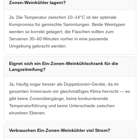
Zonen-Weinkühler lagern?
Ja. Die Temperatur zwischen 10–14°C ist der optimale
Kompromiss für gemischte Sammlungen. Beide Weintypen
werden so korrekt gelagert; die Flaschen sollten zum
Servieren 30–60 Minuten vorher in eine passende
Umgebung gebracht werden.
Eignet sich ein Ein-Zonen-Weinkühlschrank für die
Langzeitreifung?
Ja, häufig sogar besser als Doppelzonen-Geräte, da im
gesamten Innenraum ein gleichmäßiges Klima herrscht — es
gibt keine Zonenübergänge, keine konkurrierende
Temperaturführung und keine Unterschiede zwischen
einzelnen Ebenen.
Verbrauchen Ein-Zonen-Weinkühler viel Strom?