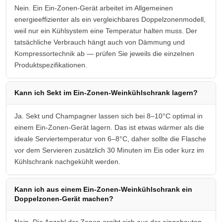
Nein. Ein Ein-Zonen-Gerät arbeitet im Allgemeinen
energieeffizienter als ein vergleichbares Doppelzonenmodell,
weil nur ein Kühlsystem eine Temperatur halten muss. Der
tatsächliche Verbrauch hängt auch von Dämmung und
Kompressortechnik ab — prüfen Sie jeweils die einzelnen
Produktspezifikationen.
Kann ich Sekt im Ein-Zonen-Weinkühlschrank lagern?
Ja. Sekt und Champagner lassen sich bei 8–10°C optimal in
einem Ein-Zonen-Gerät lagern. Das ist etwas wärmer als die
ideale Serviertemperatur von 6–8°C, daher sollte die Flasche
vor dem Servieren zusätzlich 30 Minuten im Eis oder kurz im
Kühlschrank nachgekühlt werden.
Kann ich aus einem Ein-Zonen-Weinkühlschrank ein
Doppelzonen-Gerät machen?