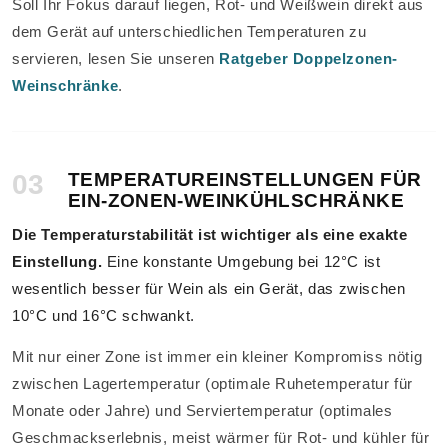
Soll Ihr Fokus darauf liegen, Rot- und Weißwein direkt aus
dem Gerät auf unterschiedlichen Temperaturen zu
servieren, lesen Sie unseren
Ratgeber Doppelzonen-
Weinschränke
.
03
TEMPERATUREINSTELLUNGEN FÜR
EIN-ZONEN-WEINKÜHLSCHRÄNKE
Die Temperaturstabilität ist wichtiger als eine exakte
Einstellung.
Eine konstante Umgebung bei 12°C ist
wesentlich besser für Wein als ein Gerät, das zwischen
10°C und 16°C schwankt.
Mit nur einer Zone ist immer ein kleiner Kompromiss nötig
zwischen Lagertemperatur (optimale Ruhetemperatur für
Monate oder Jahre) und Serviertemperatur (optimales
Geschmackserlebnis, meist wärmer für Rot- und kühler für