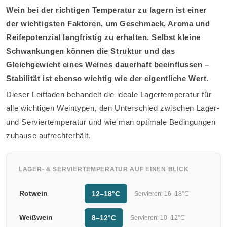
Wein bei der richtigen Temperatur zu lagern ist einer
der wichtigsten Faktoren, um Geschmack, Aroma und
Reifepotenzial langfristig zu erhalten. Selbst kleine
Schwankungen können die Struktur und das
Gleichgewicht eines Weines dauerhaft beeinflussen –
Stabilität ist ebenso wichtig wie der eigentliche Wert.
Dieser Leitfaden behandelt die ideale Lagertemperatur für
alle wichtigen Weintypen, den Unterschied zwischen Lager-
und Serviertemperatur und wie man optimale Bedingungen
zuhause aufrechterhält.
LAGER- & SERVIERTEMPERATUR AUF EINEN BLICK
Rotwein
12–18°C
Servieren: 16–18°C
Weißwein
8–12°C
Servieren: 10–12°C