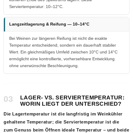
Serviertemperatur: 10–12°C.
Langzeitlagerung & Reifung — 10–14°C
Bei Weinen zur längeren Reifung ist nicht die exakte
Temperatur entscheidend, sondern ein dauerhaft stabiler
Wert. Ein gleichmäßiges Umfeld zwischen 10°C und 14°C
ermöglicht eine kontrollierte, vorhersehbare Entwicklung
ohne unerwünschte Beschleunigung.
03
LAGER- VS. SERVIERTEMPERATUR:
WORIN LIEGT DER UNTERSCHIED?
Die Lagertemperatur ist die langfristig im Weinkühler
gehaltene Temperatur; die Serviertemperatur ist die
zum Genuss beim Öffnen ideale Temperatur – und beide