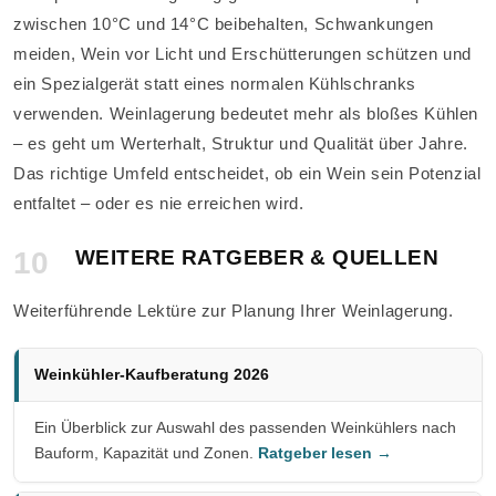
zwischen 10°C und 14°C beibehalten, Schwankungen
meiden, Wein vor Licht und Erschütterungen schützen und
ein Spezialgerät statt eines normalen Kühlschranks
verwenden. Weinlagerung bedeutet mehr als bloßes Kühlen
– es geht um Werterhalt, Struktur und Qualität über Jahre.
Das richtige Umfeld entscheidet, ob ein Wein sein Potenzial
entfaltet – oder es nie erreichen wird.
10
WEITERE RATGEBER & QUELLEN
Weiterführende Lektüre zur Planung Ihrer Weinlagerung.
Weinkühler-Kaufberatung 2026
Ein Überblick zur Auswahl des passenden Weinkühlers nach
Bauform, Kapazität und Zonen.
Ratgeber lesen →