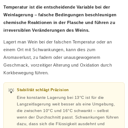
Temperatur ist die entscheidende Variable bei der
Weinlagerung – falsche Bedingungen beschleunigen
chemische Reaktionen in der Flasche und führen zu
irreversiblen Veränderungen des Weins.
Lagert man Wein bei der falschen Temperatur oder an
einem Ort mit Schwankungen, kann dies zum
Aromaverlust, zu fadem oder unausgewogenem
Geschmack, vorzeitiger Alterung und Oxidation durch
Korkbewegung führen.
💡
Stabilität schlägt Präzision
Eine konstante Lagerung bei 13°C ist für die
Langzeitlagerung weit besser als eine Umgebung,
die zwischen 10°C und 16°C schwankt – selbst
wenn der Durchschnitt passt. Schwankungen führen
dazu, dass sich die Flüssigkeit ausdehnt und