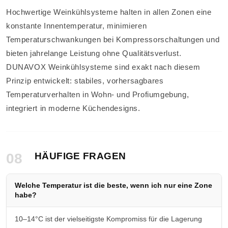
Hochwertige Weinkühlsysteme halten in allen Zonen eine
konstante Innentemperatur, minimieren
Temperaturschwankungen bei Kompressorschaltungen und
bieten jahrelange Leistung ohne Qualitätsverlust.
DUNAVOX Weinkühlsysteme sind exakt nach diesem
Prinzip entwickelt: stabiles, vorhersagbares
Temperaturverhalten in Wohn- und Profiumgebung,
integriert in moderne Küchendesigns.
08
HÄUFIGE FRAGEN
Welche Temperatur ist die beste, wenn ich nur eine Zone
habe?
10–14°C ist der vielseitigste Kompromiss für die Lagerung