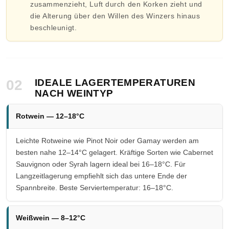
zusammenzieht, Luft durch den Korken zieht und
die Alterung über den Willen des Winzers hinaus
beschleunigt.
02
IDEALE LAGERTEMPERATUREN
NACH WEINTYP
Rotwein — 12–18°C
Leichte Rotweine wie Pinot Noir oder Gamay werden am
besten nahe 12–14°C gelagert. Kräftige Sorten wie Cabernet
Sauvignon oder Syrah lagern ideal bei 16–18°C. Für
Langzeitlagerung empfiehlt sich das untere Ende der
Spannbreite. Beste Serviertemperatur: 16–18°C.
Weißwein — 8–12°C