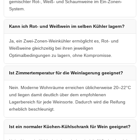
gemischter Rot-, Weiß- und Schaumweine im Ein-Zonen-
System.
Kann ich Rot- und Weißwein im selben Kühler lagern?
Ja, ein Zwei-Zonen-Weinkühler ermöglicht es, Rot- und
Weißweine gleichzeitig bei ihren jeweiligen
Optimalbedingungen zu lagern, ohne Kompromisse.
Ist Zimmertemperatur für die Weinlagerung geeignet?
Nein. Moderne Wohnräume erreichen üblicherweise 20–22°C
und liegen damit deutlich über dem empfohlenen
Lagerbereich für jede Weinsorte. Dadurch wird die Reifung
erheblich beschleunigt.
Ist ein normaler Küchen-Kühlschrank für Wein geeignet?