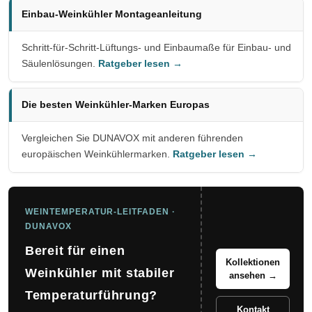
Einbau-Weinkühler Montageanleitung
Schritt-für-Schritt-Lüftungs- und Einbaumaße für Einbau- und
Säulenlösungen.
Ratgeber lesen →
Die besten Weinkühler-Marken Europas
Vergleichen Sie DUNAVOX mit anderen führenden
europäischen Weinkühlermarken.
Ratgeber lesen →
WEINTEMPERATUR-LEITFADEN ·
DUNAVOX
Bereit für einen
Kollektionen
Weinkühler mit stabiler
ansehen →
Temperaturführung?
Kontakt