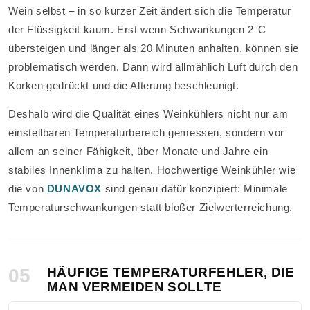
Wein selbst – in so kurzer Zeit ändert sich die Temperatur
der Flüssigkeit kaum. Erst wenn Schwankungen 2°C
übersteigen und länger als 20 Minuten anhalten, können sie
problematisch werden. Dann wird allmählich Luft durch den
Korken gedrückt und die Alterung beschleunigt.
Deshalb wird die Qualität eines Weinkühlers nicht nur am
einstellbaren Temperaturbereich gemessen, sondern vor
allem an seiner Fähigkeit, über Monate und Jahre ein
stabiles Innenklima zu halten. Hochwertige Weinkühler wie
die von
DUNAVOX
sind genau dafür konzipiert: Minimale
Temperaturschwankungen statt bloßer Zielwerterreichung.
05
HÄUFIGE TEMPERATURFEHLER, DIE
MAN VERMEIDEN SOLLTE