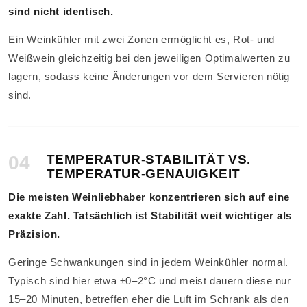
sind nicht identisch.
Ein Weinkühler mit zwei Zonen ermöglicht es, Rot- und
Weißwein gleichzeitig bei den jeweiligen Optimalwerten zu
lagern, sodass keine Änderungen vor dem Servieren nötig
sind.
04
TEMPERATUR-STABILITÄT VS.
TEMPERATUR-GENAUIGKEIT
Die meisten Weinliebhaber konzentrieren sich auf eine
exakte Zahl. Tatsächlich ist Stabilität weit wichtiger als
Präzision.
Geringe Schwankungen sind in jedem Weinkühler normal.
Typisch sind hier etwa ±0–2°C und meist dauern diese nur
15–20 Minuten, betreffen eher die Luft im Schrank als den