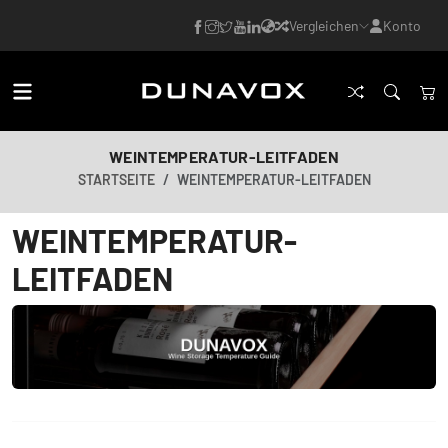
Vergleichen
Konto
WEINTEMPERATUR-LEITFADEN
STARTSEITE
WEINTEMPERATUR-LEITFADEN
WEINTEMPERATUR-
LEITFADEN