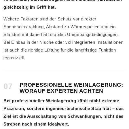
gleichzeitig im Griff hat.
Weitere Faktoren sind der Schutz vor direkter
Sonneneinstrahlung, Abstand zu Wärmequellen und ein
Standort mit dauerhaft stabilen Umgebungsbedingungen.
Bei Einbau in der Nische oder vollintegrierten Installationen
ist auch die richtige Lüftung für die langfristige Funktion
essenziell.
07
PROFESSIONELLE WEINLAGERUNG:
WORAUF EXPERTEN ACHTEN
Bei professioneller Weinlagerung zählt nicht extreme
Präzision, sondern ingenieurtechnische Stabilität – das
Ziel ist die Ausschaltung von Schwankungen, nicht das
Streben nach einem Idealwert.