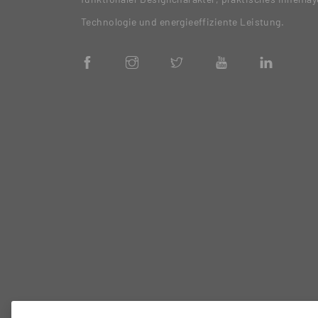
Technologie und energieeffiziente Leistung.