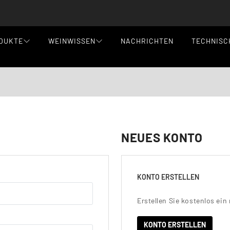
DUKTE
WEINWISSEN
NACHRICHTEN
TECHNISC
NEUES KONTO
KONTO ERSTELLEN
Erstellen Sie kostenlos ein
KONTO ERSTELLEN