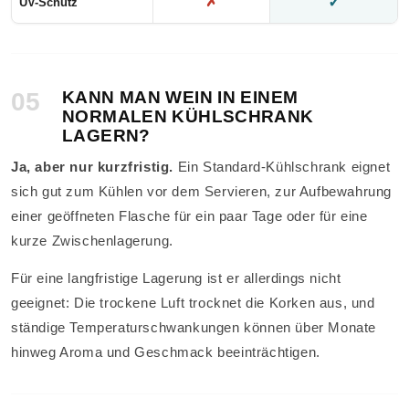
✗
✓
UV-Schutz
05
KANN MAN WEIN IN EINEM
NORMALEN KÜHLSCHRANK
LAGERN?
Ja, aber nur kurzfristig.
Ein Standard-Kühlschrank eignet
sich gut zum Kühlen vor dem Servieren, zur Aufbewahrung
einer geöffneten Flasche für ein paar Tage oder für eine
kurze Zwischenlagerung.
Für eine langfristige Lagerung ist er allerdings nicht
geeignet: Die trockene Luft trocknet die Korken aus, und
ständige Temperaturschwankungen können über Monate
hinweg Aroma und Geschmack beeinträchtigen.