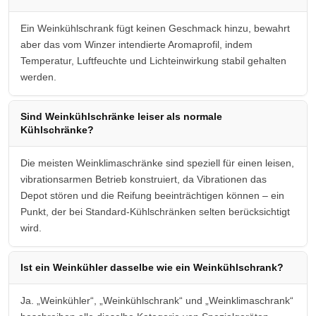
Ein Weinkühlschrank fügt keinen Geschmack hinzu, bewahrt
aber das vom Winzer intendierte Aromaprofil, indem
Temperatur, Luftfeuchte und Lichteinwirkung stabil gehalten
werden.
Sind Weinkühlschränke leiser als normale
Kühlschränke?
Die meisten Weinklimaschränke sind speziell für einen leisen,
vibrationsarmen Betrieb konstruiert, da Vibrationen das
Depot stören und die Reifung beeinträchtigen können – ein
Punkt, der bei Standard-Kühlschränken selten berücksichtigt
wird.
Ist ein Weinkühler dasselbe wie ein Weinkühlschrank?
Ja. „Weinkühler“, „Weinkühlschrank“ und „Weinklimaschrank“