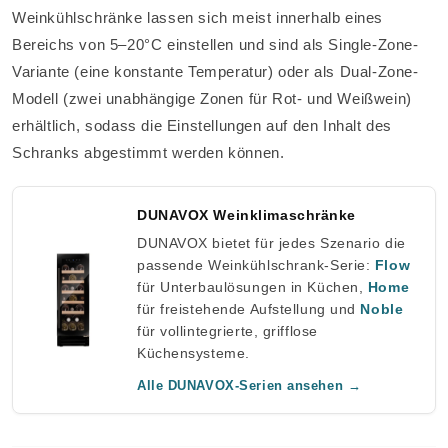
Weinkühlschränke lassen sich meist innerhalb eines
Bereichs von 5–20°C einstellen und sind als Single-Zone-
Variante (eine konstante Temperatur) oder als Dual-Zone-
Modell (zwei unabhängige Zonen für Rot- und Weißwein)
erhältlich, sodass die Einstellungen auf den Inhalt des
Schranks abgestimmt werden können.
DUNAVOX Weinklimaschränke
DUNAVOX bietet für jedes Szenario die
passende Weinkühlschrank-Serie:
Flow
für Unterbaulösungen in Küchen,
Home
für freistehende Aufstellung und
Noble
für vollintegrierte, grifflose
Küchensysteme.
Alle DUNAVOX-Serien ansehen →