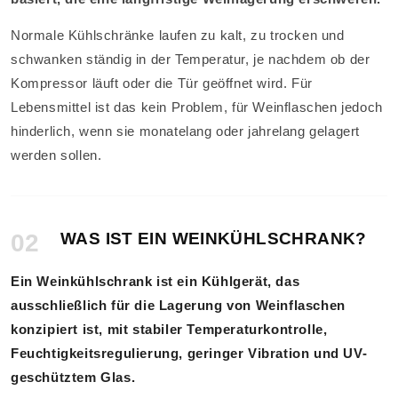
Normale Kühlschränke laufen zu kalt, zu trocken und
schwanken ständig in der Temperatur, je nachdem ob der
Kompressor läuft oder die Tür geöffnet wird. Für
Lebensmittel ist das kein Problem, für Weinflaschen jedoch
hinderlich, wenn sie monatelang oder jahrelang gelagert
werden sollen.
02
WAS IST EIN WEINKÜHLSCHRANK?
Ein Weinkühlschrank ist ein Kühlgerät, das
ausschließlich für die Lagerung von Weinflaschen
konzipiert ist, mit stabiler Temperaturkontrolle,
Feuchtigkeitsregulierung, geringer Vibration und UV-
geschütztem Glas.