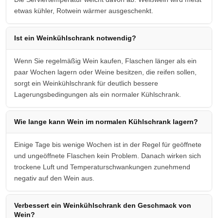
etwas kühler, Rotwein wärmer ausgeschenkt.
Ist ein Weinkühlschrank notwendig?
Wenn Sie regelmäßig Wein kaufen, Flaschen länger als ein
paar Wochen lagern oder Weine besitzen, die reifen sollen,
sorgt ein Weinkühlschrank für deutlich bessere
Lagerungsbedingungen als ein normaler Kühlschrank.
Wie lange kann Wein im normalen Kühlschrank lagern?
Einige Tage bis wenige Wochen ist in der Regel für geöffnete
und ungeöffnete Flaschen kein Problem. Danach wirken sich
trockene Luft und Temperaturschwankungen zunehmend
negativ auf den Wein aus.
Verbessert ein Weinkühlschrank den Geschmack von
Wein?