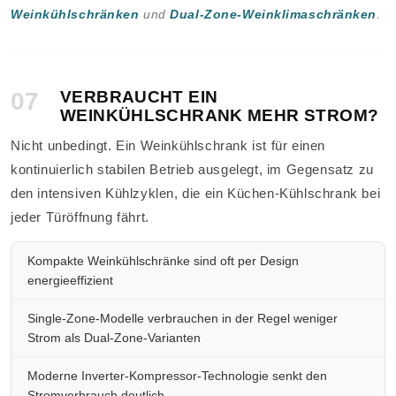
Weinkühlschränken
und
Dual-Zone-Weinklimaschränken
.
07
VERBRAUCHT EIN
WEINKÜHLSCHRANK MEHR STROM?
Nicht unbedingt. Ein Weinkühlschrank ist für einen
kontinuierlich stabilen Betrieb ausgelegt, im Gegensatz zu
den intensiven Kühlzyklen, die ein Küchen-Kühlschrank bei
jeder Türöffnung fährt.
Kompakte Weinkühlschränke sind oft per Design
energieeffizient
Single-Zone-Modelle verbrauchen in der Regel weniger
Strom als Dual-Zone-Varianten
Moderne Inverter-Kompressor-Technologie senkt den
Stromverbrauch deutlich