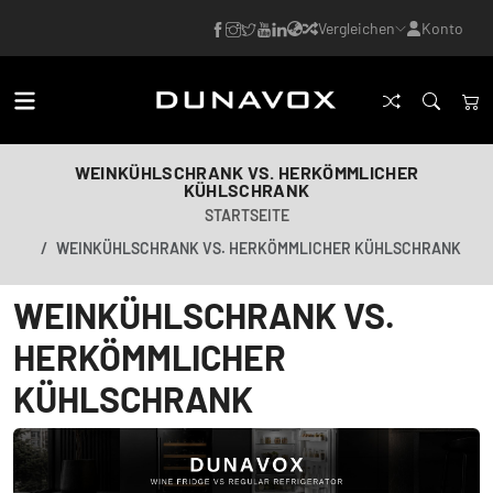
Vergleichen
Konto
WEINKÜHLSCHRANK VS. HERKÖMMLICHER
KÜHLSCHRANK
STARTSEITE
WEINKÜHLSCHRANK VS. HERKÖMMLICHER KÜHLSCHRANK
WEINKÜHLSCHRANK VS.
HERKÖMMLICHER
KÜHLSCHRANK