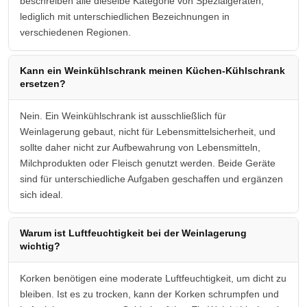
beschreiben alle dieselbe Kategorie von Spezialgeräten,
lediglich mit unterschiedlichen Bezeichnungen in
verschiedenen Regionen.
Kann ein Weinkühlschrank meinen Küchen-Kühlschrank
ersetzen?
Nein. Ein Weinkühlschrank ist ausschließlich für
Weinlagerung gebaut, nicht für Lebensmittelsicherheit, und
sollte daher nicht zur Aufbewahrung von Lebensmitteln,
Milchprodukten oder Fleisch genutzt werden. Beide Geräte
sind für unterschiedliche Aufgaben geschaffen und ergänzen
sich ideal.
Warum ist Luftfeuchtigkeit bei der Weinlagerung
wichtig?
Korken benötigen eine moderate Luftfeuchtigkeit, um dicht zu
bleiben. Ist es zu trocken, kann der Korken schrumpfen und