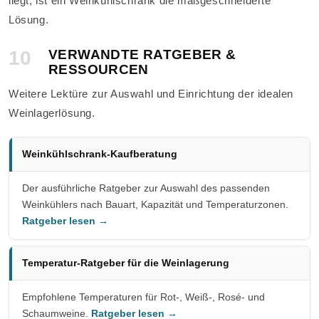
liegt, ist ein Weinkühlschrank die maßgeschneiderte
Lösung.
10
VERWANDTE RATGEBER &
RESSOURCEN
Weitere Lektüre zur Auswahl und Einrichtung der idealen
Weinlagerlösung.
Weinkühlschrank-Kaufberatung
Der ausführliche Ratgeber zur Auswahl des passenden
Weinkühlers nach Bauart, Kapazität und Temperaturzonen.
Ratgeber lesen →
Temperatur-Ratgeber für die Weinlagerung
Empfohlene Temperaturen für Rot-, Weiß-, Rosé- und
Schaumweine.
Ratgeber lesen →