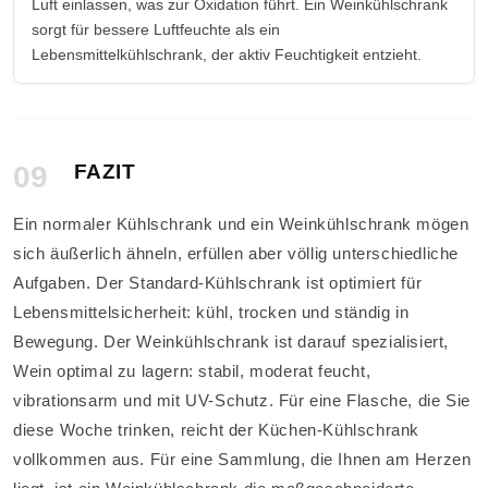
Luft einlassen, was zur Oxidation führt. Ein Weinkühlschrank
sorgt für bessere Luftfeuchte als ein
Lebensmittelkühlschrank, der aktiv Feuchtigkeit entzieht.
09
FAZIT
Ein normaler Kühlschrank und ein Weinkühlschrank mögen
sich äußerlich ähneln, erfüllen aber völlig unterschiedliche
Aufgaben. Der Standard-Kühlschrank ist optimiert für
Lebensmittelsicherheit: kühl, trocken und ständig in
Bewegung. Der Weinkühlschrank ist darauf spezialisiert,
Wein optimal zu lagern: stabil, moderat feucht,
vibrationsarm und mit UV-Schutz. Für eine Flasche, die Sie
diese Woche trinken, reicht der Küchen-Kühlschrank
vollkommen aus. Für eine Sammlung, die Ihnen am Herzen