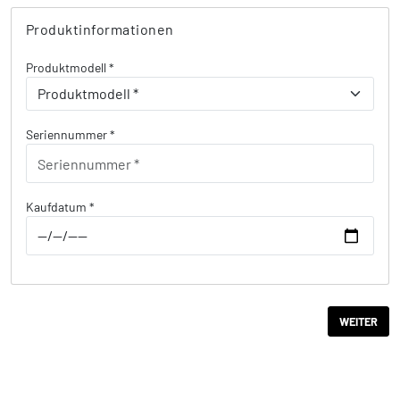
Produktinformationen
Produktmodell *
Seriennummer *
Kaufdatum *
WEITER