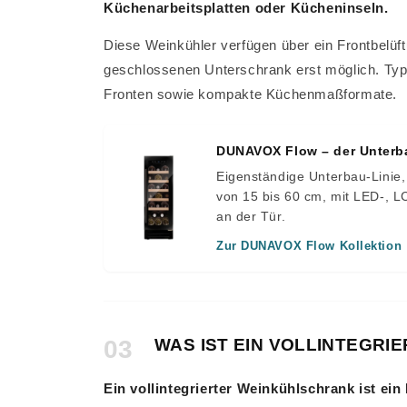
Küchenarbeitsplatten oder Kücheninseln.
Diese Weinkühler verfügen über ein Frontbelüftu
geschlossenen Unterschrank erst möglich. Typ
Fronten sowie kompakte Küchenmaßformate.
DUNAVOX Flow – der Unterba
Eigenständige Unterbau-Linie,
von 15 bis 60 cm, mit LED-, LC
an der Tür.
Zur DUNAVOX Flow Kollektion
03
WAS IST EIN VOLLINTEGR
Ein vollintegrierter Weinkühlschrank ist ein