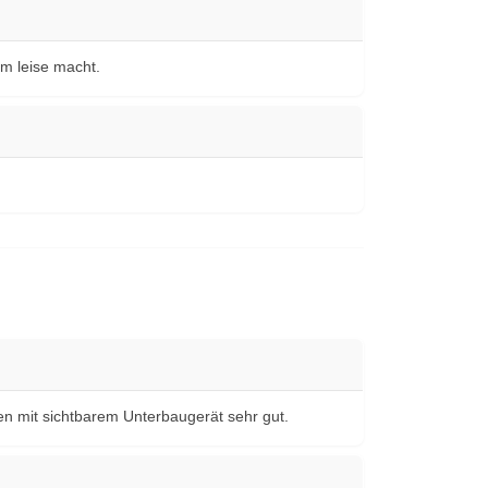
m leise macht.
ken mit sichtbarem Unterbaugerät sehr gut.