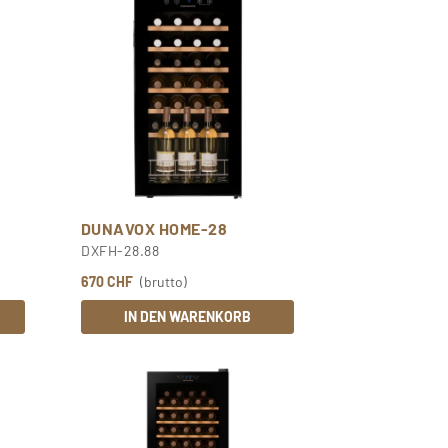
DUNAVOX HOME-28
DXFH-28.88
670 CHF
(brutto)
IN DEN WARENKORB