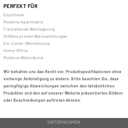
PERFEKT FÜR
Esszimmer
Moderne Apartments
Freistehende Weinlagerung
Größere private Weinsammlungen
Ein-Zonen-Weinkühlung
Home-Office
Moderne Wohnräume
Wir behalten uns das Recht vor, Produktspezifikationen ohne
vorherige Ankündigung zu ändern. Bitte beachten Sie, dass
geringfügige Abweichungen zwischen den tatsächlichen
Produkten und den auf unserer Website präsentierten Bildern
oder Beschreibungen auftreten können.
UNTERNEHMEN