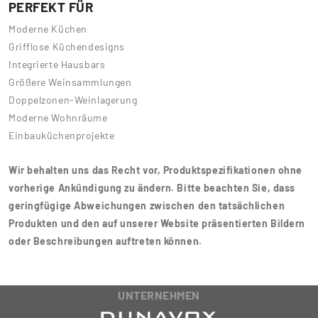
PERFEKT FÜR
Moderne Küchen
Grifflose Küchendesigns
Integrierte Hausbars
Größere Weinsammlungen
Doppelzonen-Weinlagerung
Moderne Wohnräume
Einbauküchenprojekte
Wir behalten uns das Recht vor, Produktspezifikationen ohne
vorherige Ankündigung zu ändern. Bitte beachten Sie, dass
geringfügige Abweichungen zwischen den tatsächlichen
Produkten und den auf unserer Website präsentierten Bildern
oder Beschreibungen auftreten können.
UNTERNEHMEN