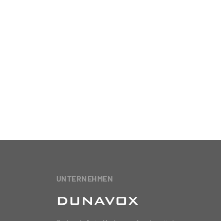
UNTERNEHMEN