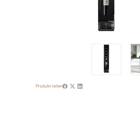
Produkt teilen