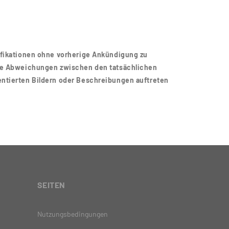
ifikationen ohne vorherige Ankündigung zu
ige Abweichungen zwischen den tatsächlichen
entierten Bildern oder Beschreibungen auftreten
SEITEN
Nutzungsbedingungen