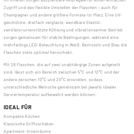
Zugriff und das flexible Umstellen der Flaschen – auch für
Champagner und andere größere Formate ist Platz. Eine UV-
geschützte, dreifach verglaste, wendbare Glastür,
ventilatorunterstützte Kühlung und vibrationsarmer Betrieb
sorgen gemeinsam für stabile Bedingungen, während eine
mehrfarbige LED-Beleuchtung in Weiß, Bernstein und Blau die
Flaschen stets optimal hervorhebt.
Mit 26 Flaschen, die auf zwei unabhängige Zonen aufgeteilt
sind, lässt sich ein Bereich zwischen 5°C und 12°C und der
andere zwischen 10°C und 20°C einstellen, sodass
unterschiedliche Weinstile gemeinsam bei jeweils idealer
Serviertemperatur aufbewahrt werden können.
IDEAL FÜR
Kompakte Küchen
Klassische Griffvorlieben
Apartment-Innenräume