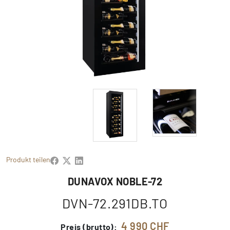
Produkt teilen
DUNAVOX NOBLE-72
DVN-72.291DB.TO
4 990 CHF
Preis (brutto):