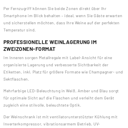
Per Fernzugriff können Sie beide Zonen direkt über Ihr
Smartphone im Blick behalten – ideal, wenn Sie Gäste erwarten
und sicherstellen möchten, dass Ihre Weine auf der perfekten
Temperatur sind.
PROFESSIONELLE WEINLAGERUNG IM
ZWEIZONEN-FORMAT
Im Inneren sorgen Metallregale mit Label-Ansicht für eine
organisierte Lagerung und verbesserte Sichtbarkeit der
Etiketten, inkl. Platz für größere Formate wie Champagner- und
Sektflaschen.
Mehrfarbige LED-Beleuchtung in Weiß, Amber und Blau sorgt
für optimale Sicht auf die Flaschen und verleiht dem Gerät
zugleich eine stilvolle, beleuchtete Optik.
Der Weinschrank ist mit ventilatorunterstützter Kühlung mit
Inverterkompressor, vibrationsarmem Betrieb, UV-