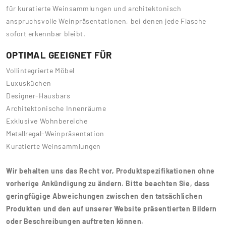
für kuratierte Weinsammlungen und architektonisch
anspruchsvolle Weinpräsentationen, bei denen jede Flasche
sofort erkennbar bleibt.
OPTIMAL GEEIGNET FÜR
Vollintegrierte Möbel
Luxusküchen
Designer-Hausbars
Architektonische Innenräume
Exklusive Wohnbereiche
Metallregal-Weinpräsentation
Kuratierte Weinsammlungen
Wir behalten uns das Recht vor, Produktspezifikationen ohne
vorherige Ankündigung zu ändern. Bitte beachten Sie, dass
geringfügige Abweichungen zwischen den tatsächlichen
Produkten und den auf unserer Website präsentierten Bildern
oder Beschreibungen auftreten können.