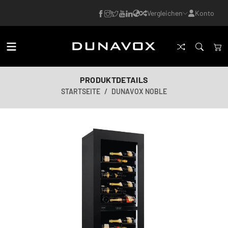
Vergleichen
Konto
PRODUKTDETAILS
STARTSEITE
DUNAVOX NOBLE