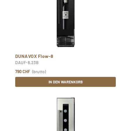
DUNAVOX Flow-8
DAUF-8.23B
790 CHF
(brutto)
IN DEN WARENKORB