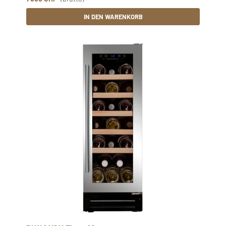
IN DEN WARENKORB