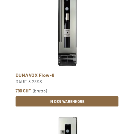
DUNAVOX Flow-8
DAUF-8.23SS
790 CHF
(brutto)
IN DEN WARENKORB