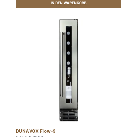
IN DEN WARENKORB
DUNAVOX Flow-9